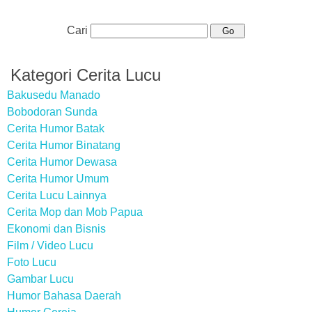
Cari
Kategori Cerita Lucu
Bakusedu Manado
Bobodoran Sunda
Cerita Humor Batak
Cerita Humor Binatang
Cerita Humor Dewasa
Cerita Humor Umum
Cerita Lucu Lainnya
Cerita Mop dan Mob Papua
Ekonomi dan Bisnis
Film / Video Lucu
Foto Lucu
Gambar Lucu
Humor Bahasa Daerah