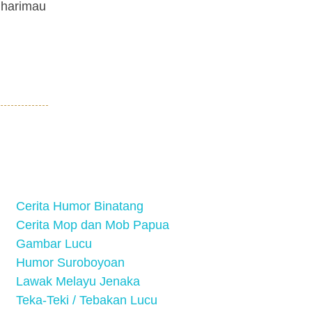
 harimau
Cerita Humor Binatang
Cerita Mop dan Mob Papua
Gambar Lucu
Humor Suroboyoan
Lawak Melayu Jenaka
Teka-Teki / Tebakan Lucu