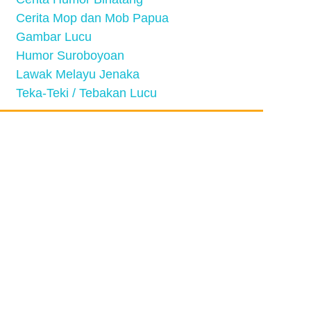
Cerita Mop dan Mob Papua
Gambar Lucu
Humor Suroboyoan
Lawak Melayu Jenaka
Teka-Teki / Tebakan Lucu