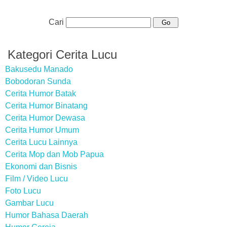
Cari
Kategori Cerita Lucu
Bakusedu Manado
Bobodoran Sunda
Cerita Humor Batak
Cerita Humor Binatang
Cerita Humor Dewasa
Cerita Humor Umum
Cerita Lucu Lainnya
Cerita Mop dan Mob Papua
Ekonomi dan Bisnis
Film / Video Lucu
Foto Lucu
Gambar Lucu
Humor Bahasa Daerah