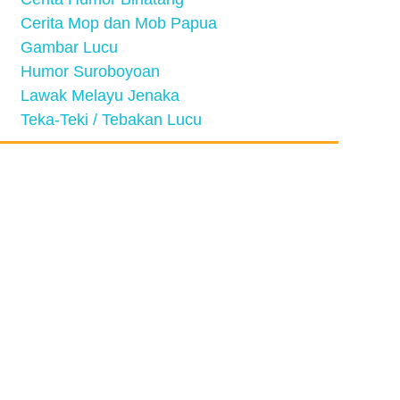
Cerita Mop dan Mob Papua
Gambar Lucu
Humor Suroboyoan
Lawak Melayu Jenaka
Teka-Teki / Tebakan Lucu