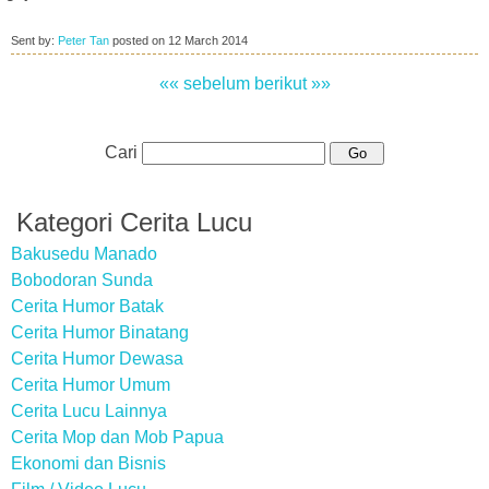
Sent by:
Peter Tan
posted on
12 March 2014
«« sebelum
berikut »»
Cari
Kategori Cerita Lucu
Bakusedu Manado
Bobodoran Sunda
Cerita Humor Batak
Cerita Humor Binatang
Cerita Humor Dewasa
Cerita Humor Umum
Cerita Lucu Lainnya
Cerita Mop dan Mob Papua
Ekonomi dan Bisnis