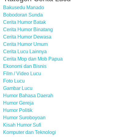
Bakusedu Manado
Bobodoran Sunda
Cerita Humor Batak
Cerita Humor Binatang
Cerita Humor Dewasa
Cerita Humor Umum
Cerita Lucu Lainnya
Cerita Mop dan Mob Papua
Ekonomi dan Bisnis
Film / Video Lucu
Foto Lucu
Gambar Lucu
Humor Bahasa Daerah
Humor Gereja
Humor Politik
Humor Suroboyoan
Kisah Humor Sufi
Komputer dan Teknologi