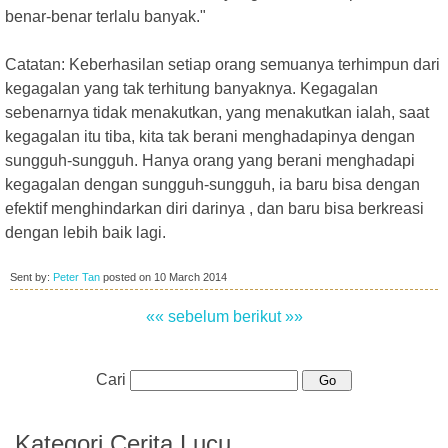
benar-benar terlalu banyak."
Catatan: Keberhasilan setiap orang semuanya terhimpun dari
kegagalan yang tak terhitung banyaknya. Kegagalan
sebenarnya tidak menakutkan, yang menakutkan ialah, saat
kegagalan itu tiba, kita tak berani menghadapinya dengan
sungguh-sungguh. Hanya orang yang berani menghadapi
kegagalan dengan sungguh-sungguh, ia baru bisa dengan
efektif menghindarkan diri darinya , dan baru bisa berkreasi
dengan lebih baik lagi.
Sent by:
Peter Tan
posted on
10 March 2014
«« sebelum
berikut »»
Cari
Kategori Cerita Lucu