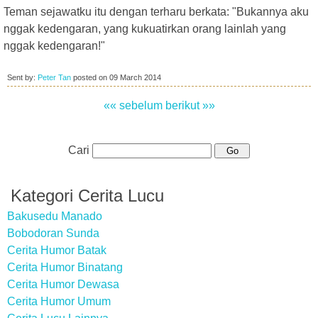
Teman sejawatku itu dengan terharu berkata: "Bukannya aku
nggak kedengaran, yang kukuatirkan orang lainlah yang
nggak kedengaran!"
Sent by:
Peter Tan
posted on
09 March 2014
«« sebelum
berikut »»
Cari
Kategori Cerita Lucu
Bakusedu Manado
Bobodoran Sunda
Cerita Humor Batak
Cerita Humor Binatang
Cerita Humor Dewasa
Cerita Humor Umum