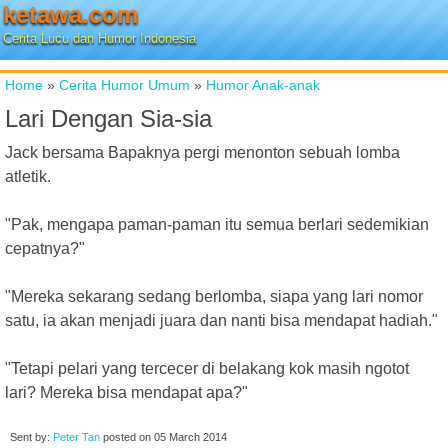
ketawa.com
Cerita Lucu dan Humor Indonesia
Home
»
Cerita Humor Umum
»
Humor Anak-anak
Lari Dengan Sia-sia
Jack bersama Bapaknya pergi menonton sebuah lomba
atletik.
"Pak, mengapa paman-paman itu semua berlari sedemikian
cepatnya?"
"Mereka sekarang sedang berlomba, siapa yang lari nomor
satu, ia akan menjadi juara dan nanti bisa mendapat hadiah."
"Tetapi pelari yang tercecer di belakang kok masih ngotot
lari? Mereka bisa mendapat apa?"
Sent by:
Peter Tan
posted on
05 March 2014