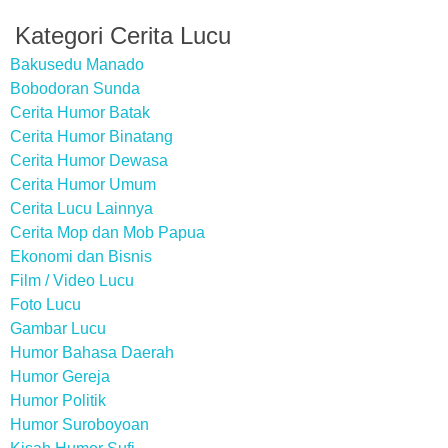
Kategori Cerita Lucu
Bakusedu Manado
Bobodoran Sunda
Cerita Humor Batak
Cerita Humor Binatang
Cerita Humor Dewasa
Cerita Humor Umum
Cerita Lucu Lainnya
Cerita Mop dan Mob Papua
Ekonomi dan Bisnis
Film / Video Lucu
Foto Lucu
Gambar Lucu
Humor Bahasa Daerah
Humor Gereja
Humor Politik
Humor Suroboyoan