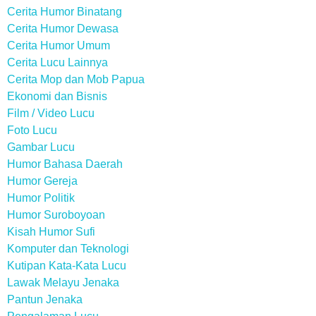
Cerita Humor Binatang
Cerita Humor Dewasa
Cerita Humor Umum
Cerita Lucu Lainnya
Cerita Mop dan Mob Papua
Ekonomi dan Bisnis
Film / Video Lucu
Foto Lucu
Gambar Lucu
Humor Bahasa Daerah
Humor Gereja
Humor Politik
Humor Suroboyoan
Kisah Humor Sufi
Komputer dan Teknologi
Kutipan Kata-Kata Lucu
Lawak Melayu Jenaka
Pantun Jenaka