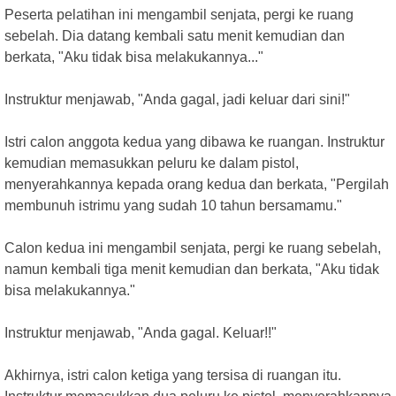
Peserta pelatihan ini mengambil senjata, pergi ke ruang
sebelah. Dia datang kembali satu menit kemudian dan
berkata, "Aku tidak bisa melakukannya..."
Instruktur menjawab, "Anda gagal, jadi keluar dari sini!"
Istri calon anggota kedua yang dibawa ke ruangan. Instruktur
kemudian memasukkan peluru ke dalam pistol,
menyerahkannya kepada orang kedua dan berkata, "Pergilah
membunuh istrimu yang sudah 10 tahun bersamamu."
Calon kedua ini mengambil senjata, pergi ke ruang sebelah,
namun kembali tiga menit kemudian dan berkata, "Aku tidak
bisa melakukannya."
Instruktur menjawab, "Anda gagal. Keluar!!"
Akhirnya, istri calon ketiga yang tersisa di ruangan itu.