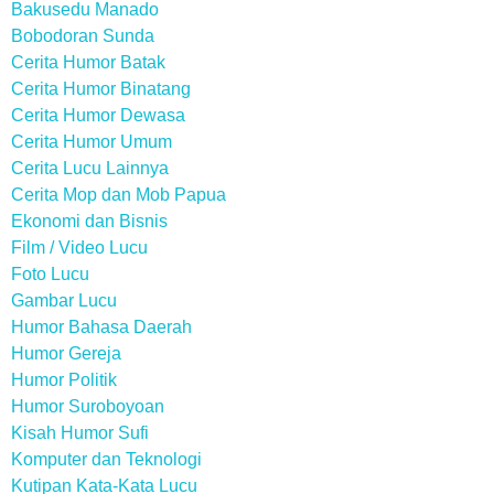
Bakusedu Manado
Bobodoran Sunda
Cerita Humor Batak
Cerita Humor Binatang
Cerita Humor Dewasa
Cerita Humor Umum
Cerita Lucu Lainnya
Cerita Mop dan Mob Papua
Ekonomi dan Bisnis
Film / Video Lucu
Foto Lucu
Gambar Lucu
Humor Bahasa Daerah
Humor Gereja
Humor Politik
Humor Suroboyoan
Kisah Humor Sufi
Komputer dan Teknologi
Kutipan Kata-Kata Lucu