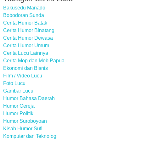
Bakusedu Manado
Bobodoran Sunda
Cerita Humor Batak
Cerita Humor Binatang
Cerita Humor Dewasa
Cerita Humor Umum
Cerita Lucu Lainnya
Cerita Mop dan Mob Papua
Ekonomi dan Bisnis
Film / Video Lucu
Foto Lucu
Gambar Lucu
Humor Bahasa Daerah
Humor Gereja
Humor Politik
Humor Suroboyoan
Kisah Humor Sufi
Komputer dan Teknologi