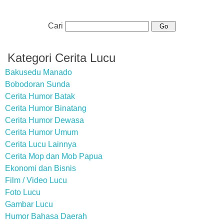
Cari
Kategori Cerita Lucu
Bakusedu Manado
Bobodoran Sunda
Cerita Humor Batak
Cerita Humor Binatang
Cerita Humor Dewasa
Cerita Humor Umum
Cerita Lucu Lainnya
Cerita Mop dan Mob Papua
Ekonomi dan Bisnis
Film / Video Lucu
Foto Lucu
Gambar Lucu
Humor Bahasa Daerah