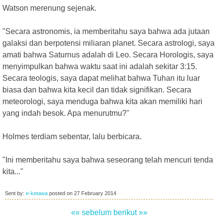
Watson merenung sejenak.
"Secara astronomis, ia memberitahu saya bahwa ada jutaan
galaksi dan berpotensi miliaran planet. Secara astrologi, saya
amati bahwa Saturnus adalah di Leo. Secara Horologis, saya
menyimpulkan bahwa waktu saat ini adalah sekitar 3:15.
Secara teologis, saya dapat melihat bahwa Tuhan itu luar
biasa dan bahwa kita kecil dan tidak signifikan. Secara
meteorologi, saya menduga bahwa kita akan memiliki hari
yang indah besok. Apa menurutmu?"
Holmes terdiam sebentar, lalu berbicara.
"Ini memberitahu saya bahwa seseorang telah mencuri tenda
kita..."
Sent by:
e-ketawa
posted on
27 February 2014
«« sebelum
berikut »»