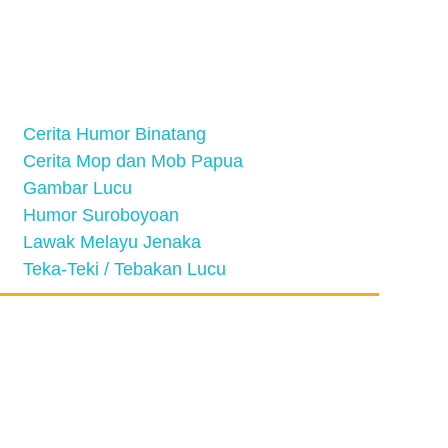
Cerita Humor Binatang
Cerita Mop dan Mob Papua
Gambar Lucu
Humor Suroboyoan
Lawak Melayu Jenaka
Teka-Teki / Tebakan Lucu