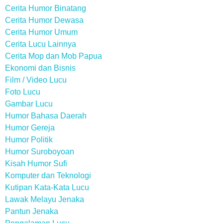
Cerita Humor Binatang
Cerita Humor Dewasa
Cerita Humor Umum
Cerita Lucu Lainnya
Cerita Mop dan Mob Papua
Ekonomi dan Bisnis
Film / Video Lucu
Foto Lucu
Gambar Lucu
Humor Bahasa Daerah
Humor Gereja
Humor Politik
Humor Suroboyoan
Kisah Humor Sufi
Komputer dan Teknologi
Kutipan Kata-Kata Lucu
Lawak Melayu Jenaka
Pantun Jenaka