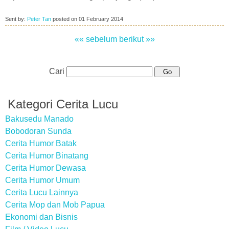
Sent by:
Peter Tan
posted on
01 February 2014
«« sebelum
berikut »»
Cari
Kategori Cerita Lucu
Bakusedu Manado
Bobodoran Sunda
Cerita Humor Batak
Cerita Humor Binatang
Cerita Humor Dewasa
Cerita Humor Umum
Cerita Lucu Lainnya
Cerita Mop dan Mob Papua
Ekonomi dan Bisnis