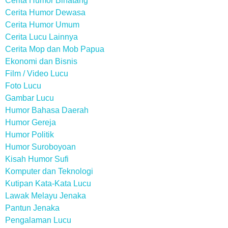
Cerita Humor Binatang
Cerita Humor Dewasa
Cerita Humor Umum
Cerita Lucu Lainnya
Cerita Mop dan Mob Papua
Ekonomi dan Bisnis
Film / Video Lucu
Foto Lucu
Gambar Lucu
Humor Bahasa Daerah
Humor Gereja
Humor Politik
Humor Suroboyoan
Kisah Humor Sufi
Komputer dan Teknologi
Kutipan Kata-Kata Lucu
Lawak Melayu Jenaka
Pantun Jenaka
Pengalaman Lucu