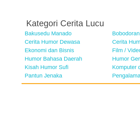
Kategori Cerita Lucu
Bakusedu Manado
Bobodoran
Cerita Humor Dewasa
Cerita Hu
Ekonomi dan Bisnis
Film / Vid
Humor Bahasa Daerah
Humor Ger
Kisah Humor Sufi
Komputer d
Pantun Jenaka
Pengalama