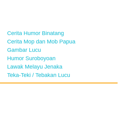
Cerita Humor Binatang
Cerita Mop dan Mob Papua
Gambar Lucu
Humor Suroboyoan
Lawak Melayu Jenaka
Teka-Teki / Tebakan Lucu