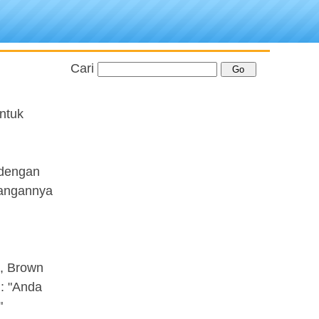
Cari
ntuk
 dengan
 tangannya
u, Brown
: "Anda
"