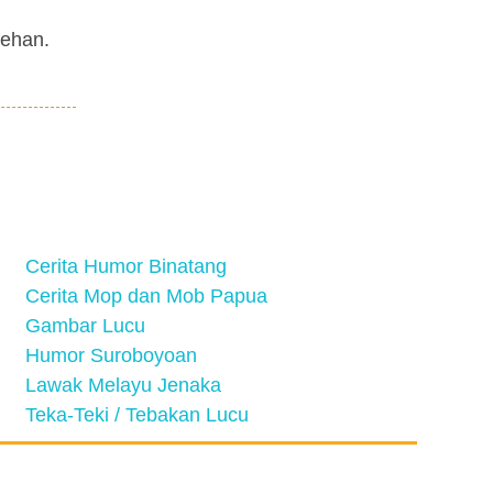
cehan.
Cerita Humor Binatang
Cerita Mop dan Mob Papua
Gambar Lucu
Humor Suroboyoan
Lawak Melayu Jenaka
Teka-Teki / Tebakan Lucu