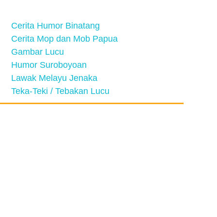
Cerita Humor Binatang
Cerita Mop dan Mob Papua
Gambar Lucu
Humor Suroboyoan
Lawak Melayu Jenaka
Teka-Teki / Tebakan Lucu