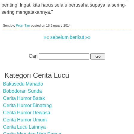
penting. Ingat, kita harus selalu berusaha supaya ia sering-
sering mengatakannya."
Sent by:
Peter Tan
posted on
18 January 2014
«« sebelum
berikut »»
Cari
Kategori Cerita Lucu
Bakusedu Manado
Bobodoran Sunda
Cerita Humor Batak
Cerita Humor Binatang
Cerita Humor Dewasa
Cerita Humor Umum
Cerita Lucu Lainnya