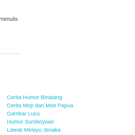
 menulis
Cerita Humor Binatang
Cerita Mop dan Mob Papua
Gambar Lucu
Humor Suroboyoan
Lawak Melayu Jenaka