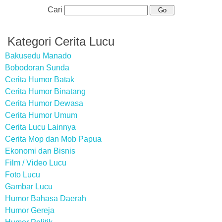
Cari
Kategori Cerita Lucu
Bakusedu Manado
Bobodoran Sunda
Cerita Humor Batak
Cerita Humor Binatang
Cerita Humor Dewasa
Cerita Humor Umum
Cerita Lucu Lainnya
Cerita Mop dan Mob Papua
Ekonomi dan Bisnis
Film / Video Lucu
Foto Lucu
Gambar Lucu
Humor Bahasa Daerah
Humor Gereja