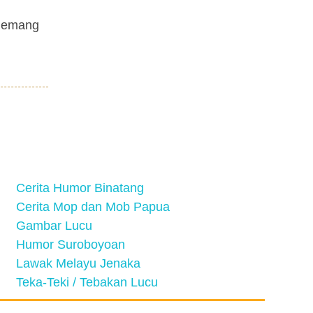
 memang
Cerita Humor Binatang
Cerita Mop dan Mob Papua
Gambar Lucu
Humor Suroboyoan
Lawak Melayu Jenaka
Teka-Teki / Tebakan Lucu