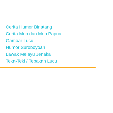
Cerita Humor Binatang
Cerita Mop dan Mob Papua
Gambar Lucu
Humor Suroboyoan
Lawak Melayu Jenaka
Teka-Teki / Tebakan Lucu