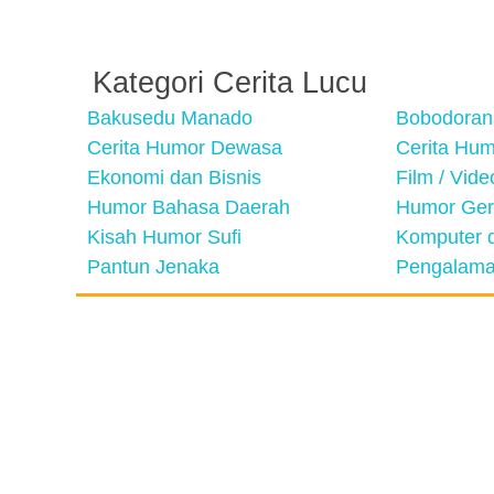
Kategori Cerita Lucu
Bakusedu Manado
Bobodoran
Cerita Humor Dewasa
Cerita Hu
Ekonomi dan Bisnis
Film / Vid
Humor Bahasa Daerah
Humor Ger
Kisah Humor Sufi
Komputer d
Pantun Jenaka
Pengalama