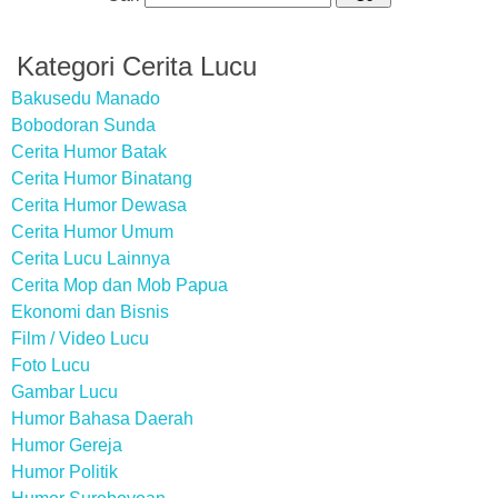
Kategori Cerita Lucu
Bakusedu Manado
Bobodoran Sunda
Cerita Humor Batak
Cerita Humor Binatang
Cerita Humor Dewasa
Cerita Humor Umum
Cerita Lucu Lainnya
Cerita Mop dan Mob Papua
Ekonomi dan Bisnis
Film / Video Lucu
Foto Lucu
Gambar Lucu
Humor Bahasa Daerah
Humor Gereja
Humor Politik