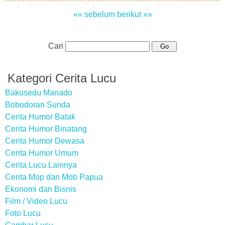
«« sebelum
berikut »»
Cari
Kategori Cerita Lucu
Bakusedu Manado
Bobodoran Sunda
Cerita Humor Batak
Cerita Humor Binatang
Cerita Humor Dewasa
Cerita Humor Umum
Cerita Lucu Lainnya
Cerita Mop dan Mob Papua
Ekonomi dan Bisnis
Film / Video Lucu
Foto Lucu