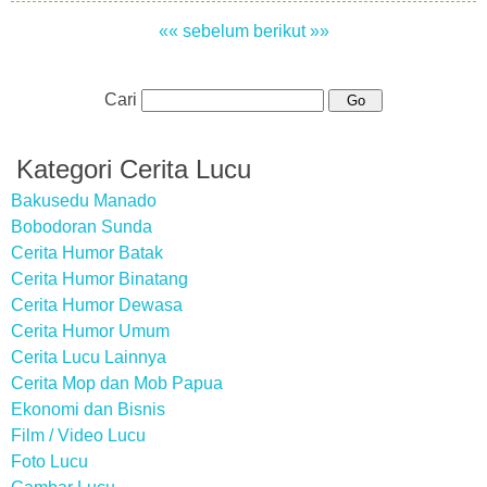
«« sebelum
berikut »»
Cari
Kategori Cerita Lucu
Bakusedu Manado
Bobodoran Sunda
Cerita Humor Batak
Cerita Humor Binatang
Cerita Humor Dewasa
Cerita Humor Umum
Cerita Lucu Lainnya
Cerita Mop dan Mob Papua
Ekonomi dan Bisnis
Film / Video Lucu
Foto Lucu