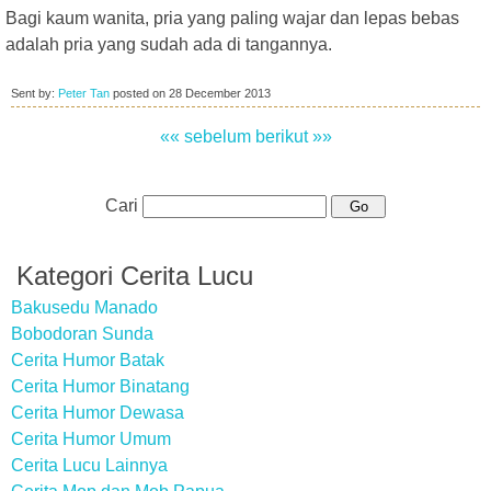
Bagi kaum wanita, pria yang paling wajar dan lepas bebas
adalah pria yang sudah ada di tangannya.
Sent by:
Peter Tan
posted on
28 December 2013
«« sebelum
berikut »»
Cari
Kategori Cerita Lucu
Bakusedu Manado
Bobodoran Sunda
Cerita Humor Batak
Cerita Humor Binatang
Cerita Humor Dewasa
Cerita Humor Umum
Cerita Lucu Lainnya