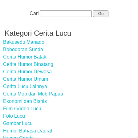
Cari
Kategori Cerita Lucu
Bakusedu Manado
Bobodoran Sunda
Cerita Humor Batak
Cerita Humor Binatang
Cerita Humor Dewasa
Cerita Humor Umum
Cerita Lucu Lainnya
Cerita Mop dan Mob Papua
Ekonomi dan Bisnis
Film / Video Lucu
Foto Lucu
Gambar Lucu
Humor Bahasa Daerah