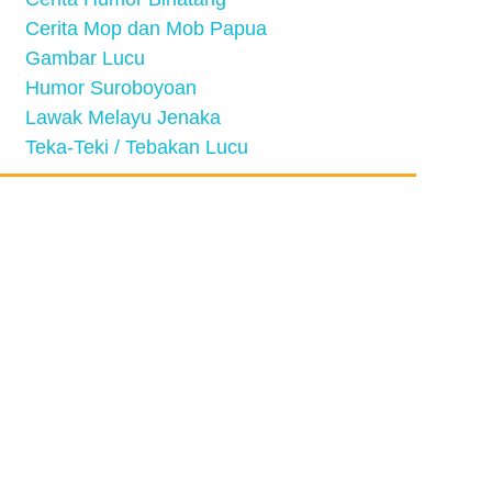
Cerita Mop dan Mob Papua
Gambar Lucu
Humor Suroboyoan
Lawak Melayu Jenaka
Teka-Teki / Tebakan Lucu