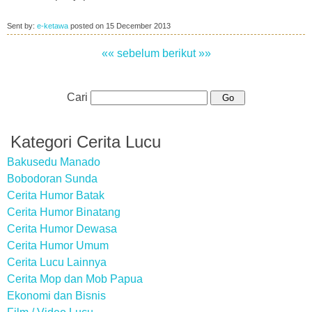
Sent by:
e-ketawa
posted on
15 December 2013
«« sebelum
berikut »»
Cari
Kategori Cerita Lucu
Bakusedu Manado
Bobodoran Sunda
Cerita Humor Batak
Cerita Humor Binatang
Cerita Humor Dewasa
Cerita Humor Umum
Cerita Lucu Lainnya
Cerita Mop dan Mob Papua
Ekonomi dan Bisnis