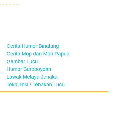
Cerita Humor Binatang
Cerita Mop dan Mob Papua
Gambar Lucu
Humor Suroboyoan
Lawak Melayu Jenaka
Teka-Teki / Tebakan Lucu