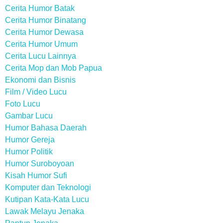
Cerita Humor Batak
Cerita Humor Binatang
Cerita Humor Dewasa
Cerita Humor Umum
Cerita Lucu Lainnya
Cerita Mop dan Mob Papua
Ekonomi dan Bisnis
Film / Video Lucu
Foto Lucu
Gambar Lucu
Humor Bahasa Daerah
Humor Gereja
Humor Politik
Humor Suroboyoan
Kisah Humor Sufi
Komputer dan Teknologi
Kutipan Kata-Kata Lucu
Lawak Melayu Jenaka