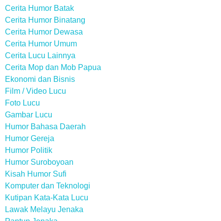
Cerita Humor Batak
Cerita Humor Binatang
Cerita Humor Dewasa
Cerita Humor Umum
Cerita Lucu Lainnya
Cerita Mop dan Mob Papua
Ekonomi dan Bisnis
Film / Video Lucu
Foto Lucu
Gambar Lucu
Humor Bahasa Daerah
Humor Gereja
Humor Politik
Humor Suroboyoan
Kisah Humor Sufi
Komputer dan Teknologi
Kutipan Kata-Kata Lucu
Lawak Melayu Jenaka