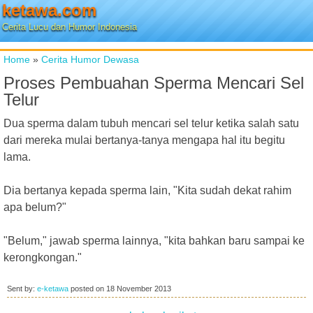
ketawa.com
Cerita Lucu dan Humor Indonesia
Home
»
Cerita Humor Dewasa
Proses Pembuahan Sperma Mencari Sel
Telur
Dua sperma dalam tubuh mencari sel telur ketika salah satu
dari mereka mulai bertanya-tanya mengapa hal itu begitu
lama.
Dia bertanya kepada sperma lain, "Kita sudah dekat rahim
apa belum?"
"Belum," jawab sperma lainnya, "kita bahkan baru sampai ke
kerongkongan."
Sent by:
e-ketawa
posted on
18 November 2013