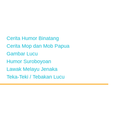
Cerita Humor Binatang
Cerita Mop dan Mob Papua
Gambar Lucu
Humor Suroboyoan
Lawak Melayu Jenaka
Teka-Teki / Tebakan Lucu