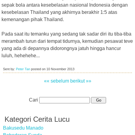
sepak bola antara kesebelasan nasional Indonesia dengan
kesebelasan Thailand yang akhirnya berakhir 1:5 atas
kemenangan pihak Thailand.
Pada saat itu temanku yang sedang tak sadar diri itu tiba-tiba
merambah turun dari tempat tidurnya, kemudian pesawat teve
yang ada di depannya didorongnya jatuh hingga hancur
luluh, hehehehe...
Sent by:
Peter Tan
posted on
10 November 2013
«« sebelum
berikut »»
Cari
Kategori Cerita Lucu
Bakusedu Manado