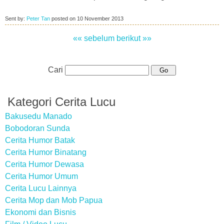
Sent by:
Peter Tan
posted on
10 November 2013
«« sebelum
berikut »»
Cari
Kategori Cerita Lucu
Bakusedu Manado
Bobodoran Sunda
Cerita Humor Batak
Cerita Humor Binatang
Cerita Humor Dewasa
Cerita Humor Umum
Cerita Lucu Lainnya
Cerita Mop dan Mob Papua
Ekonomi dan Bisnis