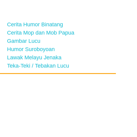
Cerita Humor Binatang
Cerita Mop dan Mob Papua
Gambar Lucu
Humor Suroboyoan
Lawak Melayu Jenaka
Teka-Teki / Tebakan Lucu