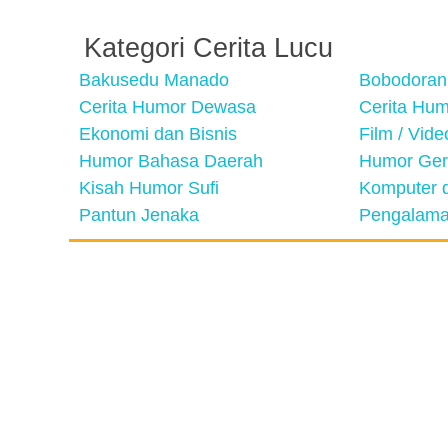
Kategori Cerita Lucu
Bakusedu Manado
Bobodoran
Cerita Humor Dewasa
Cerita Hu
Ekonomi dan Bisnis
Film / Vid
Humor Bahasa Daerah
Humor Ger
Kisah Humor Sufi
Komputer d
Pantun Jenaka
Pengalama