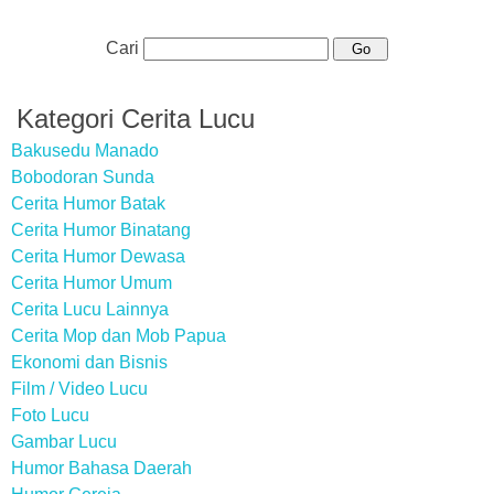
Cari
Kategori Cerita Lucu
Bakusedu Manado
Bobodoran Sunda
Cerita Humor Batak
Cerita Humor Binatang
Cerita Humor Dewasa
Cerita Humor Umum
Cerita Lucu Lainnya
Cerita Mop dan Mob Papua
Ekonomi dan Bisnis
Film / Video Lucu
Foto Lucu
Gambar Lucu
Humor Bahasa Daerah