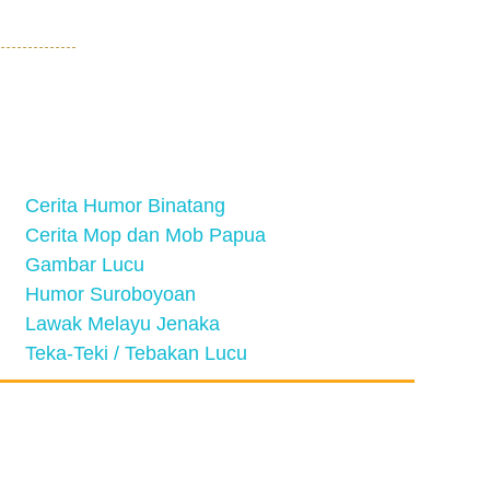
Cerita Humor Binatang
Cerita Mop dan Mob Papua
Gambar Lucu
Humor Suroboyoan
Lawak Melayu Jenaka
Teka-Teki / Tebakan Lucu