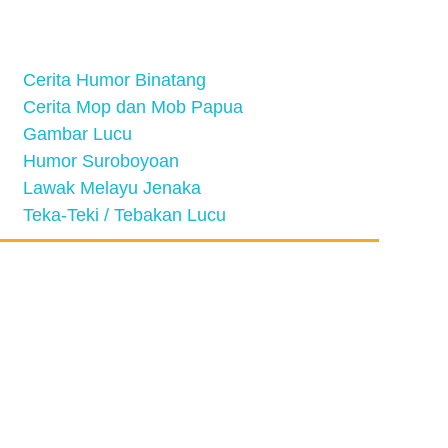
Cerita Humor Binatang
Cerita Mop dan Mob Papua
Gambar Lucu
Humor Suroboyoan
Lawak Melayu Jenaka
Teka-Teki / Tebakan Lucu