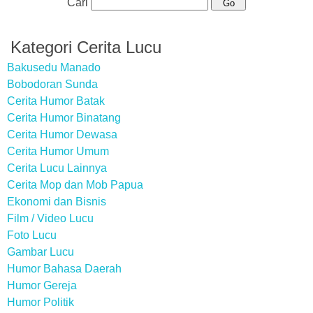
Cari
Kategori Cerita Lucu
Bakusedu Manado
Bobodoran Sunda
Cerita Humor Batak
Cerita Humor Binatang
Cerita Humor Dewasa
Cerita Humor Umum
Cerita Lucu Lainnya
Cerita Mop dan Mob Papua
Ekonomi dan Bisnis
Film / Video Lucu
Foto Lucu
Gambar Lucu
Humor Bahasa Daerah
Humor Gereja
Humor Politik