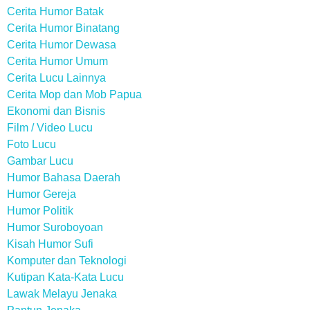
Cerita Humor Batak
Cerita Humor Binatang
Cerita Humor Dewasa
Cerita Humor Umum
Cerita Lucu Lainnya
Cerita Mop dan Mob Papua
Ekonomi dan Bisnis
Film / Video Lucu
Foto Lucu
Gambar Lucu
Humor Bahasa Daerah
Humor Gereja
Humor Politik
Humor Suroboyoan
Kisah Humor Sufi
Komputer dan Teknologi
Kutipan Kata-Kata Lucu
Lawak Melayu Jenaka