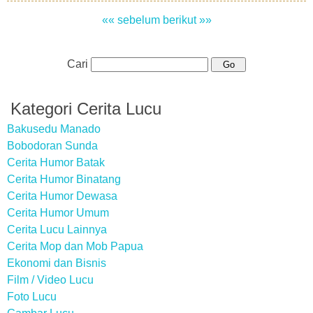
«« sebelum
berikut »»
Cari
Kategori Cerita Lucu
Bakusedu Manado
Bobodoran Sunda
Cerita Humor Batak
Cerita Humor Binatang
Cerita Humor Dewasa
Cerita Humor Umum
Cerita Lucu Lainnya
Cerita Mop dan Mob Papua
Ekonomi dan Bisnis
Film / Video Lucu
Foto Lucu