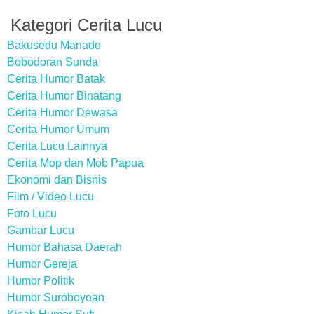
Kategori Cerita Lucu
Bakusedu Manado
Bobodoran Sunda
Cerita Humor Batak
Cerita Humor Binatang
Cerita Humor Dewasa
Cerita Humor Umum
Cerita Lucu Lainnya
Cerita Mop dan Mob Papua
Ekonomi dan Bisnis
Film / Video Lucu
Foto Lucu
Gambar Lucu
Humor Bahasa Daerah
Humor Gereja
Humor Politik
Humor Suroboyoan