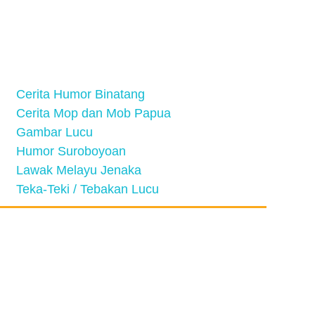
Cerita Humor Binatang
Cerita Mop dan Mob Papua
Gambar Lucu
Humor Suroboyoan
Lawak Melayu Jenaka
Teka-Teki / Tebakan Lucu