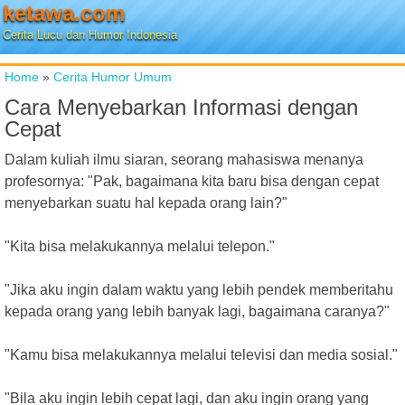
ketawa.com
Cerita Lucu dan Humor Indonesia
Home
»
Cerita Humor Umum
Cara Menyebarkan Informasi dengan
Cepat
Dalam kuliah ilmu siaran, seorang mahasiswa menanya
profesornya: "Pak, bagaimana kita baru bisa dengan cepat
menyebarkan suatu hal kepada orang lain?"
"Kita bisa melakukannya melalui telepon."
"Jika aku ingin dalam waktu yang lebih pendek memberitahu
kepada orang yang lebih banyak lagi, bagaimana caranya?"
"Kamu bisa melakukannya melalui televisi dan media sosial."
"Bila aku ingin lebih cepat lagi, dan aku ingin orang yang